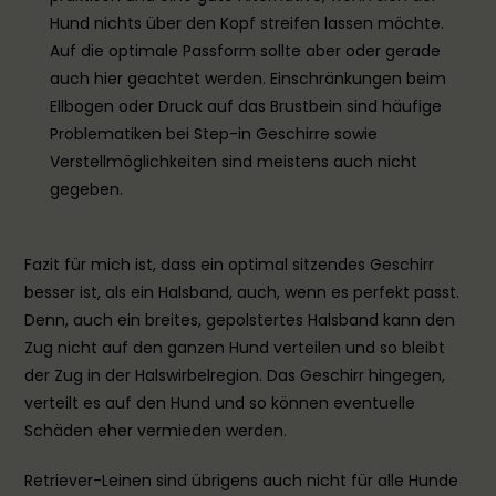
Hund nichts über den Kopf streifen lassen möchte.
Auf die optimale Passform sollte aber oder gerade
auch hier geachtet werden. Einschränkungen beim
Ellbogen oder Druck auf das Brustbein sind häufige
Problematiken bei Step-in Geschirre sowie
Verstellmöglichkeiten sind meistens auch nicht
gegeben.
Fazit für mich ist, dass ein optimal sitzendes Geschirr
besser ist, als ein Halsband, auch, wenn es perfekt passt.
Denn, auch ein breites, gepolstertes Halsband kann den
Zug nicht auf den ganzen Hund verteilen und so bleibt
der Zug in der Halswirbelregion. Das Geschirr hingegen,
verteilt es auf den Hund und so können eventuelle
Schäden eher vermieden werden.
Retriever-Leinen sind übrigens auch nicht für alle Hunde