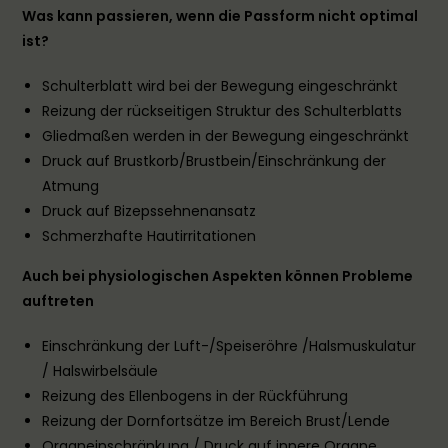
Was kann passieren, wenn die Passform nicht optimal
ist?
Schulterblatt wird bei der Bewegung eingeschränkt
Reizung der rückseitigen Struktur des Schulterblatts
Gliedmaßen werden in der Bewegung eingeschränkt
Druck auf Brustkorb/Brustbein/Einschränkung der
Atmung
Druck auf Bizepssehnenansatz
Schmerzhafte Hautirritationen
Auch bei physiologischen Aspekten können Probleme
auftreten
Einschränkung der Luft-/Speiseröhre /Halsmuskulatur
/ Halswirbelsäule
Reizung des Ellenbogens in der Rückführung
Reizung der Dornfortsätze im Bereich Brust/Lende
Organeinschränkung / Druck auf innere Organe