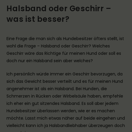
Halsband oder Geschirr –
was ist besser?
Eine Frage die man sich als Hundebesitzer öfters stellt, ist
wohl die Frage – Halsband oder Geschirr? Welches
Geschirr wäre das Richtige für meinen Hund oder soll es
doch nur ein Halsband sein aber welches?
Ich persönlich würde immer ein Geschirr bevorzugen, da
sich das Gewicht besser verteilt und es für meinen Hund
angenehmer ist als ein Halsband. Bei Hunden, die
Schmerzen in Rücken oder Wirbelsäule haben, empfehle
ich eher ein gut sitzendes Halsband. Es soll aber jedem
Hundebesitzer überlassen werden, wie er es machen
möchte. Lasst mich etwas näher auf beide eingehen und
vielleicht kann ich ja Halsbandliebhaber überzeugen doch