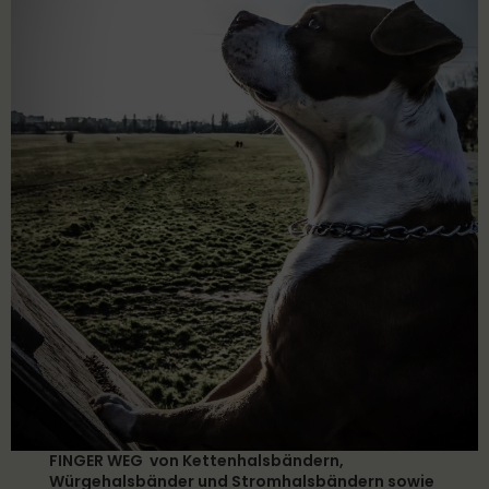
FINGER WEG von Kettenhalsbändern,
Würgehalsbänder und Stromhalsbändern sowie