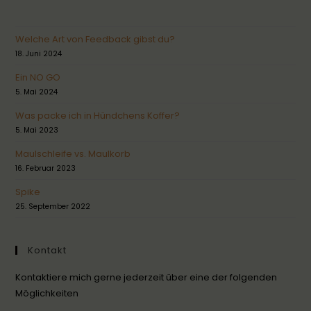
Welche Art von Feedback gibst du?
18. Juni 2024
Ein NO GO
5. Mai 2024
Was packe ich in Hündchens Koffer?
5. Mai 2023
Maulschleife vs. Maulkorb
16. Februar 2023
Spike
25. September 2022
Kontakt
Kontaktiere mich gerne jederzeit über eine der folgenden
Möglichkeiten