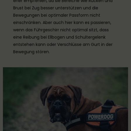
eher empfehlen, da sie Bereiche wie Rücken und
Brust bei Zug besser unterstützen und die
Bewegungen bei optimaler Passform nicht
einschränken. Aber auch hier kann es passieren,
wenn das Führgeschirr nicht optimal sitzt, dass
eine Reibung bei Ellbogen und Schultergelenk
entstehen kann oder Verschlüsse am Gurt in der
Bewegung stören.