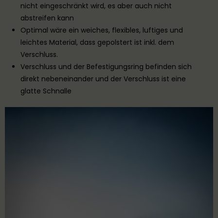
nicht eingeschränkt wird, es aber auch nicht
abstreifen kann
Optimal wäre ein weiches, flexibles, luftiges und
leichtes Material, dass gepolstert ist inkl. dem
Verschluss.
Verschluss und der Befestigungsring befinden sich
direkt nebeneinander und der Verschluss ist eine
glatte Schnalle