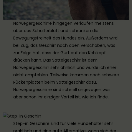
Norwegergeschirre hingegen verlaufen meistens
über das Schulterblatt und schränken die
Bewegungsfreiheit des Hundes ein. Außerdem wird
bei Zug, das Geschirr nach oben verschoben, was
zur Folge hat, dass der Gurt auf den Kehlkopf
drücken kann. Das Sattelgeschirr ist dem
Norwegergeschirr sehr ähnlich und würde ich eher
nicht empfehlen. Teilweise kommen noch schwere
Rückenplatten beim Sattelgeschirr dazu.
Norwegergeschirre sind schnell angezogen was
aber schon ihr einziger Vorteil ist, wie ich finde.
Step-in Geschirre sind für viele Hundehalter sehr
praktisch und eine gute Alternative, wenn sich der