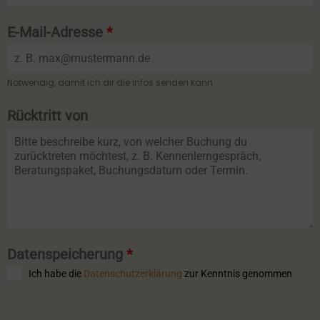
E-Mail-Adresse
*
Notwendig, damit ich dir die Infos senden kann
Rücktritt von
Datenspeicherung
*
Ich habe die
Datenschutzerklärung
zur Kenntnis genommen