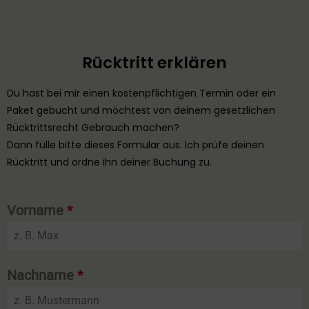
Rücktritt erklären
Du hast bei mir einen kostenpflichtigen Termin oder ein
Paket gebucht und möchtest von deinem gesetzlichen
Rücktrittsrecht Gebrauch machen?
Dann fülle bitte dieses Formular aus. Ich prüfe deinen
Rücktritt und ordne ihn deiner Buchung zu.
Vorname
*
Nachname
*