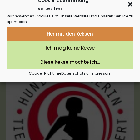
Cookie-Zustimmung
verwalten
Wir verwenden Cookies, um unsere Website und unseren Service zu
optimieren.
Her mit den Keksen
Ich mag keine Kekse
Diese Kekse möchte ich...
Cookie-Richtlinie
Datenschutz u Impressum