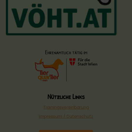
Ehrenamtlich tätig im
Nützliche Links
Trainingsvereinbarung
Impressum / Datenschutz